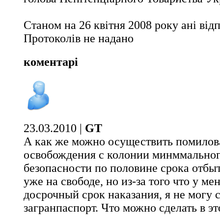
Станом на 26 квітня 2008 року ані відп
Протоколів не надано
коментарі
23.03.2010 |
GT
А как же можно осуществить помилов
освобождения с колонии минммальног
безопасности по половине срока отбыт
уже на свободе, но из-за того что у ме
досрочный срок наказания, я не могу 
загранпаспорт. Что можно сделать в эт