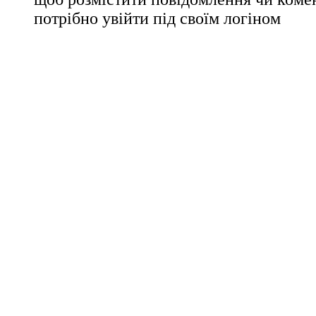
потрібно увійти під своїм логіном