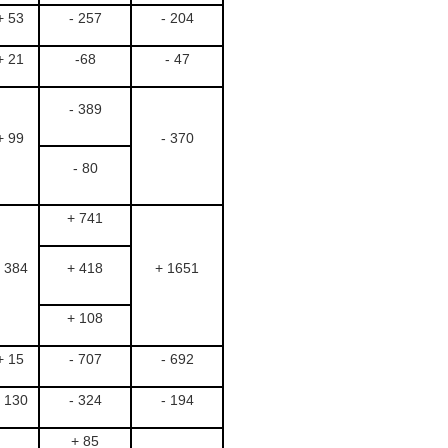
+ 53
- 257
- 204
+ 21
-68
- 47
- 389
+ 99
- 370
- 80
+ 741
 384
+ 418
+ 1651
+ 108
+ 15
- 707
- 692
 130
- 324
- 194
+ 85