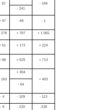
- 10
- 166
- 241
+ 47
-48
- 1
 278
+ 787
+ 1 065
+ 51
+ 173
+ 224
+ 88
+ 625
+ 713
+ 304
 163
+ 403
- 64
- 4
- 109
- 113
- 8
- 220
-228