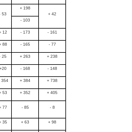
+ 198
- 53
+ 42
- 103
+ 12
- 173
- 161
+ 88
- 165
- 77
- 25
+ 263
+ 238
+20
- 168
- 148
 354
+ 384
+ 738
+ 53
+ 352
+ 405
+ 77
- 85
- 8
+ 35
+ 63
+ 98