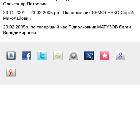
Олександр Петрович
23.11.2001 – 23.02.2005 рр.. Підполковник ЄРМОЛЕНКО Сергій
Миколайович
23.02.2005р. по теперішній час Підполковник МАТУЗОВ Євген
Володимирович