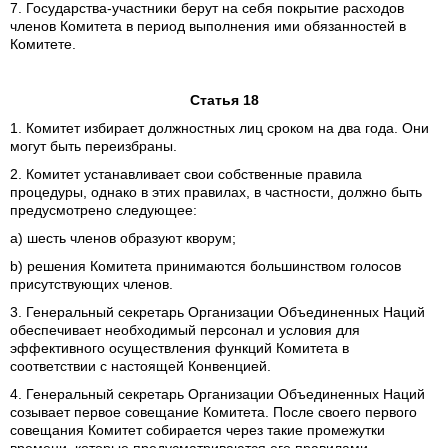
7. Государства-участники берут на себя покрытие расходов
членов Комитета в период выполнения ими обязанностей в
Комитете.
Статья 18
1. Комитет избирает должностных лиц сроком на два года. Они
могут быть переизбраны.
2. Комитет устанавливает свои собственные правила
процедуры, однако в этих правилах, в частности, должно быть
предусмотрено следующее:
а) шесть членов образуют кворум;
b) решения Комитета принимаются большинством голосов
присутствующих членов.
3. Генеральный секретарь Организации Объединенных Наций
обеспечивает необходимый персонал и условия для
эффективного осуществления функций Комитета в
соответствии с настоящей Конвенцией.
4. Генеральный секретарь Организации Объединенных Наций
созывает первое совещание Комитета. После своего первого
совещания Комитет собирается через такие промежутки