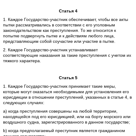
Статья 4
1. Каждое Государство-участник обеспечивает, чтобы все акты
пытки рассматривались в соответствии с его уголовным
законодательством как преступления. То же относится к
попытке подвергнуть пытке и к действиям любого лица,
представляющим собой соучастие или участие в пытке.
2. Каждое Государство-участник устанавливает
соответствующие наказания за такие преступления с учетом их
тяжкого характера.
Статья 5
1. Каждое Государство-участник принимает такие меры,
которые могут оказаться необходимыми для установления его
юрисдикции в отношении преступлений, указанных в статье 4, в
следующих случаях:
а) когда преступления совершены на любой территории,
находящейся под его юрисдикцией, или на борту морского или
воздушного судна, зарегистрированного в данном государстве;
b) когда предполагаемый преступник является гражданином