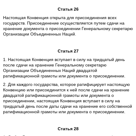
Статья 26
Настоящая Конвенция открыта для присоединения всех
государств. Присоединение осуществляется путем сдачи на
хранение документа о присоединении Генеральному секретарю
Организации Объединенных Наций.
Статья 27
1. Настоящая Конвенция вступает в силу на тридцатый день
после сдачи на хранение Генеральному секретарю
Организации Объединенных Наций двадцатой
ратификационной грамоты или документа о присоединении.
2. Для каждого государства, которое ратифицирует настоящую
Конвенцию или присоединится к ней после сдачи на хранение
двадцатой ратификационной грамоты или документа о
присоединении, настоящая Конвенция вступает в силу на
тридцатый день после даты сдачи на хранение его собственной
ратификационной грамоты или документа о присоединении.
Статья 28