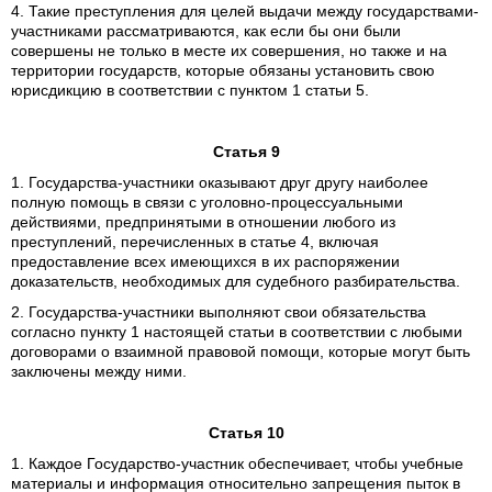
4. Такие преступления для целей выдачи между государствами-
участниками рассматриваются, как если бы они были
совершены не только в месте их совершения, но также и на
территории государств, которые обязаны установить свою
юрисдикцию в соответствии с пунктом 1 статьи 5.
Статья 9
1. Государства-участники оказывают друг другу наиболее
полную помощь в связи с уголовно-процессуальными
действиями, предпринятыми в отношении любого из
преступлений, перечисленных в статье 4, включая
предоставление всех имеющихся в их распоряжении
доказательств, необходимых для судебного разбирательства.
2. Государства-участники выполняют свои обязательства
согласно пункту 1 настоящей статьи в соответствии с любыми
договорами о взаимной правовой помощи, которые могут быть
заключены между ними.
Статья 10
1. Каждое Государство-участник обеспечивает, чтобы учебные
материалы и информация относительно запрещения пыток в