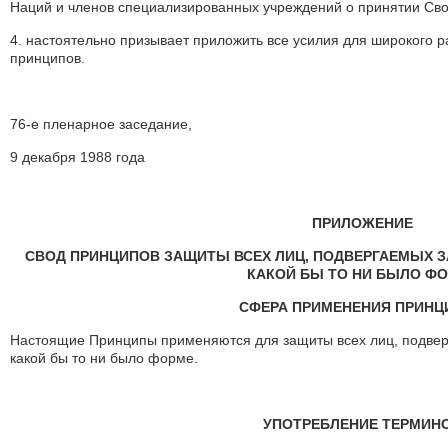
Наций и членов специализированных учреждений о принятии Сво
4. настоятельно призывает приложить все усилия для широкого 
принципов.
76-е пленарное заседание,
9 декабря 1988 года
ПРИЛОЖЕНИЕ
СВОД ПРИНЦИПОВ ЗАЩИТЫ ВСЕХ ЛИЦ, ПОДВЕРГАЕМЫХ 
КАКОЙ БЫ ТО НИ БЫЛО Ф
СФЕРА ПРИМЕНЕНИЯ ПРИНЦ
Настоящие Принципы применяются для защиты всех лиц, подве
какой бы то ни было форме.
УПОТРЕБЛЕНИЕ ТЕРМИН