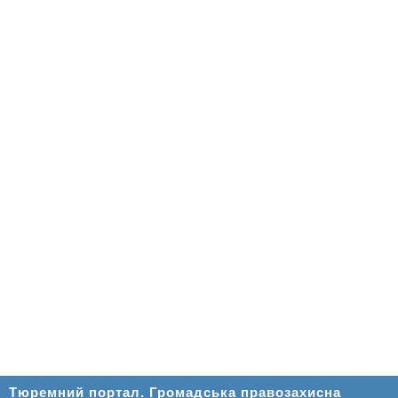
Тюремний портал. Громадська правозахисна