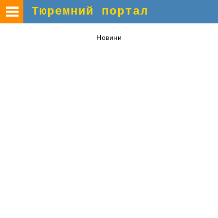
Тюремний портал
Новини