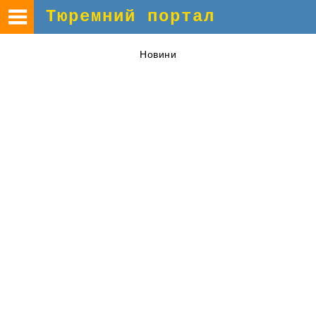
Тюремний портал
Новини