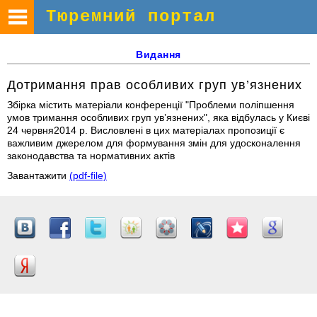
Тюремний портал
Видання
Дотримання прав особливих груп ув’язнених
Збірка містить матеріали конференції "Проблеми поліпшення
умов тримання особливих груп ув’язнених", яка відбулась у Києві
24 червня2014 р. Висловлені в цих матеріалах пропозиції є
важливим джерелом для формування змін для удосконалення
законодавства та нормативних актів
Завантажити
(pdf-file)