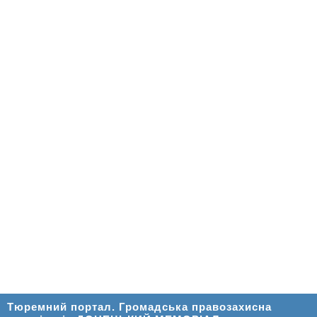
Тюремний портал. Громадська правозахисна