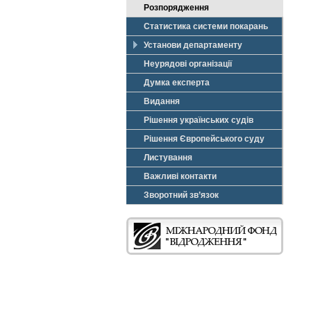
Розпорядження
Статистика системи покарань
Установи департаменту
Неурядові організації
Думка експерта
Видання
Рішення українських судів
Рішення Європейського суду
Листування
Важливі контакти
Зворотний зв’язок