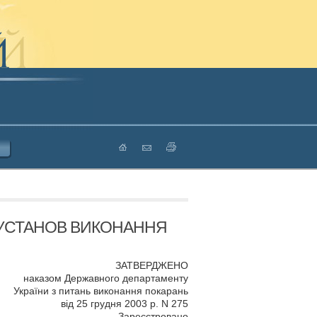
 УСТАНОВ ВИКОНАННЯ
ЗАТВЕРДЖЕНО
наказом Державного департаменту
України з питань виконання покарань
від 25 грудня 2003 р. N 275
Зареєстровано