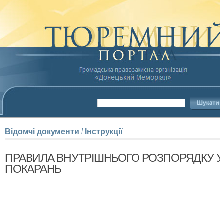
Відомчі
документи
/
Інструкції
ПРАВИЛА ВНУТРІШНЬОГО РОЗПОРЯДКУ
ПОКАРАНЬ