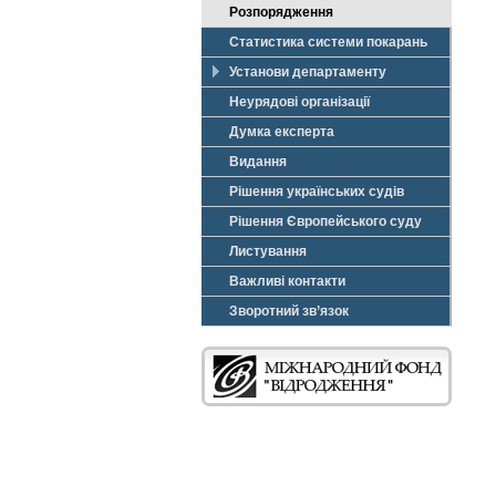
Розпорядження
Статистика системи покарань
Установи департаменту
Неурядові організації
Думка експерта
Видання
Рішення українських судів
Рішення Європейського суду
Листування
Важливі контакти
Зворотний зв’язок