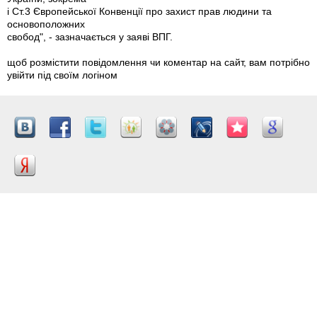
і Ст.3 Європейської Конвенції про захист прав людини та
основоположних
свобод", - зазначається у заяві ВПГ.
щоб розмістити повідомлення чи коментар на сайт, вам потрібно
увійти під своїм логіном