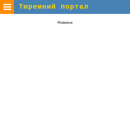
Тюремний портал
Новини