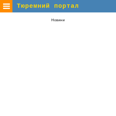
Тюремний портал
Новини