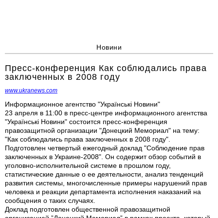
Новини
Пресс-конференция Как соблюдались права
заключенных в 2008 году
www.ukranews.com
Информационное агентство "Українські Новини"
23 апреля в 11:00 в пресс-центре информационного агентства
"Українські Новини" состоится пресс-конференция
правозащитной организации "Донецкий Мемориал" на тему:
"Как соблюдались права заключенных в 2008 году".
Подготовлен четвертый ежегодный доклад "Соблюдение прав
заключенных в Украине-2008". Он содержит обзор событий в
уголовно-исполнительной системе в прошлом году,
статистические данные о ее деятельности, анализ тенденций
развития системы, многочисленные примеры нарушений прав
человека и реакции департамента исполнения наказаний на
сообщения о таких случаях.
Доклад подготовлен общественной правозащитной