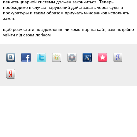
пенитенциарной системы должен закончиться. Теперь
необходимо в случае нарушений действовать через суды и
прокуратуры и таким образом приучать чиновников исполнять
закон.
щоб розмістити повідомлення чи коментар на сайт, вам потрібно
увійти під своїм логіном