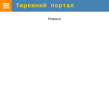
Тюремний портал
Новини