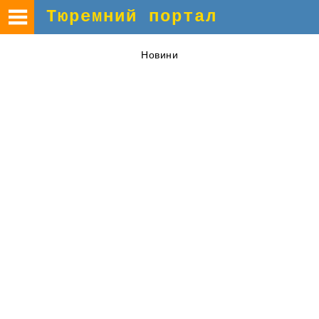
Тюремний портал
Новини