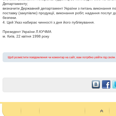
Департаменту;
визначити Державний департамент України з питань виконання 
поставку (закупівлю) продукції, виконання робіт, надання послуг 
безпеки.
4. Цей Указ набирає чинності з дня його публікування.
Президент України Л.КУЧМА
м. Київ, 22 квітня 1998 року
щоб розмістити повідомлення чи коментар на сайт, вам потрібно увійти під своїм