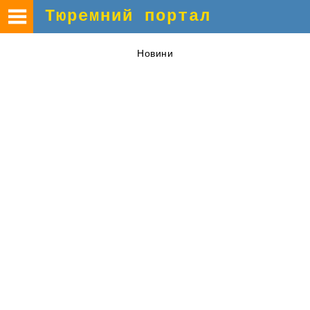
Тюремний портал
Новини