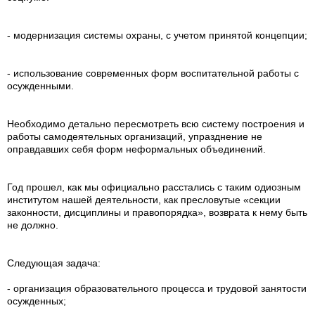
- модернизация системы охраны, с учетом принятой концепции;
- использование современных форм воспитательной работы с
осужденными.
Необходимо детально пересмотреть всю систему построения и
работы самодеятельных организаций, упразднение не
оправдавших себя форм неформальных объединений.
Год прошел, как мы официально расстались с таким одиозным
институтом нашей деятельности, как пресловутые «секции
законности, дисциплины и правопорядка», возврата к нему быть
не должно.
Следующая задача:
- организация образовательного процесса и трудовой занятости
осужденных;