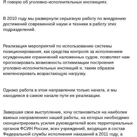
Я говорю об уголовно-исполнительных инспекциях.
В 2010 году мы развернули серьезную работу по внедрению
достижений современной науки и техники в работу этих
подразделений.
Реализация мероприятий по использованию системы
позиционирования, как средства контроля за исполнением
осужденными ограничений наложенных судом, позволяет нам
прогнозировать возможность оптимизации построения
уголовно-исполнительных инспекций и, таким образом
компенсировать возрастающую нагрузку.
Однако работа в этом направлении только начата, и мы
находимся в самом начале пути ее реализации.
Завершая свое выступление, хочу остановиться на наиболее
важных направлениях нашей работы, на которых необходимо
сконцентрировать усилия руководителей всех территориальных
органов ФСИН России, всех учреждений, входящих в состав
Федеральной службы исполнения наказаний в 2011 году, а