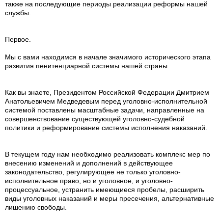
также на последующие периоды реализации реформы нашей
службы.
Первое.
Мы с вами находимся в начале значимого исторического этапа
развития пенитенциарной системы нашей страны.
Как вы знаете, Президентом Российской Федерации Дмитрием
Анатольевичем Медведевым перед уголовно-исполнительной
системой поставлены масштабные задачи, направленные на
совершенствование существующей уголовно-судебной
политики и реформирование системы исполнения наказаний.
В текущем году нам необходимо реализовать комплекс мер по
внесению изменений и дополнений в действующее
законодательство, регулирующее не только уголовно-
исполнительное право, но и уголовное, и уголовно-
процессуальное, устранить имеющиеся пробелы, расширить
виды уголовных наказаний и меры пресечения, альтернативные
лишению свободы.