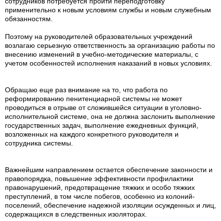
сотрудников потребуется пройти переподготовку
применительно к новым условиям службы и новым служебным
обязанностям.
Поэтому на руководителей образовательных учреждений
возлагаю серьезную ответственность за организацию работы по
внесению изменений в учебно-методические материалы, с
учетом особенностей исполнения наказаний в новых условиях.
Обращаю еще раз внимание на то, что работа по
реформированию пенитенциарной системы не может
проводиться в отрыве от сложившейся ситуации в уголовно-
исполнительной системе, она не должна заслонить выполнение
государственных задач, выполнение ежедневных функций,
возложенных на каждого конкретного руководителя и
сотрудника системы.
Важнейшим направлением остается обеспечение законности и
правопорядка, повышение эффективности профилактики
правонарушений, предотвращение тяжких и особо тяжких
преступлений, в том числе побегов, особенно из колоний-
поселений, обеспечение надежной изоляции осужденных и лиц,
содержащихся в следственных изоляторах.