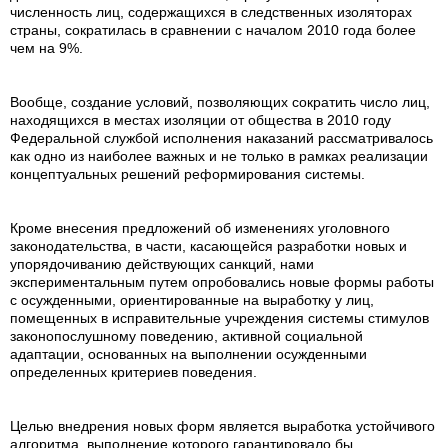
численность лиц, содержащихся в следственных изоляторах
страны, сократилась в сравнении с началом 2010 года более
чем на 9%.
Вообще, создание условий, позволяющих сократить число лиц,
находящихся в местах изоляции от общества в 2010 году
Федеральной службой исполнения наказаний рассматривалось
как одно из наиболее важных и не только в рамках реализации
концептуальных решений реформирования системы.
Кроме внесения предложений об изменениях уголовного
законодательства, в части, касающейся разработки новых и
упорядочиванию действующих санкций, нами
экспериментальным путем опробовались новые формы работы
с осужденными, ориентированные на выработку у лиц,
помещенных в исправительные учреждения системы стимулов
законопослушному поведению, активной социальной
адаптации, основанных на выполнении осужденными
определенных критериев поведения.
Целью внедрения новых форм является выработка устойчивого
алгоритма, выполнение которого гарантировало бы