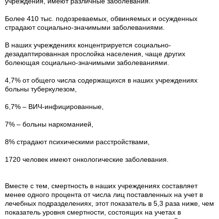
учреждения, имеют различные заболевания.
Более 410 тыс. подозреваемых, обвиняемых и осужденных
страдают социально-значимыми заболеваниями.
В наших учреждениях концентрируется социально-
дезадаптированная прослойка населения, чаще других
болеющая социально-значимыми заболеваниями.
4,7% от общего числа содержащихся в наших учреждениях
больны туберкулезом,
6,7% – ВИЧ-инфицированные,
7% – больны наркоманией,
8% страдают психическими расстройствами,
1720 человек имеют онкологические заболевания.
Вместе с тем, смертность в наших учреждениях составляет
менее одного процента от числа лиц поставленных на учет в
лечебных подразделениях, этот показатель в 5,3 раза ниже, чем
показатель уровня смертности, состоящих на учетах в