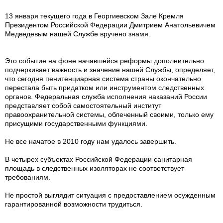
13 января текущего года в Георгиевском Зале Кремля
Президентом Российской Федерации Дмитрием Анатольевичем
Медведевым нашей Службе вручено знамя.
Это событие на фоне начавшейся реформы дополнительно
подчеркивает важность и значение нашей Службы, определяет,
что сегодня пенитенциарная система страны окончательно
перестала быть придатком или инструментом следственных
органов. Федеральная служба исполнения наказаний России
представляет собой самостоятельный институт
правоохранительной системы, облеченный своими, только ему
присущими государственными функциями.
Не все начатое в 2010 году нам удалось завершить.
В четырех субъектах Российской Федерации санитарная
площадь в следственных изоляторах не соответствует
требованиям.
Не простой выглядит ситуация с предоставлением осужденным
гарантированной возможности трудиться.