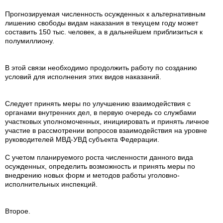
Прогнозируемая численность осужденных к альтернативным
лишению свободы видам наказания в текущем году может
составить 150 тыс. человек, а в дальнейшем приблизиться к
полумиллиону.
В этой связи необходимо продолжить работу по созданию
условий для исполнения этих видов наказаний.
Следует принять меры по улучшению взаимодействия с
органами внутренних дел, в первую очередь со службами
участковых уполномоченных, инициировать и принять личное
участие в рассмотрении вопросов взаимодействия на уровне
руководителей МВД-УВД субъекта Федерации.
С учетом планируемого роста численности данного вида
осужденных, определить возможность и принять меры по
внедрению новых форм и методов работы уголовно-
исполнительных инспекций.
Второе.