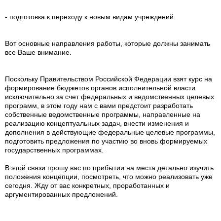
- подготовка к переходу к новым видам учреждений.
Вот основные направления работы, которые должны занимать
все Ваше внимание.
Поскольку Правительством Российской Федерации взят курс на
формирование бюджетов органов исполнительной власти
исключительно за счет федеральных и ведомственных целевых
программ, в этом году нам с вами предстоит разработать
собственные ведомственные программы, направленные на
реализацию концептуальных задач, внести изменения и
дополнения в действующие федеральные целевые программы,
подготовить предложения по участию во вновь формируемых
государственных программах.
В этой связи прошу вас по прибытии на места детально изучить
положения концепции, посмотреть, что можно реализовать уже
сегодня. Жду от вас конкретных, проработанных и
аргументированных предложений.