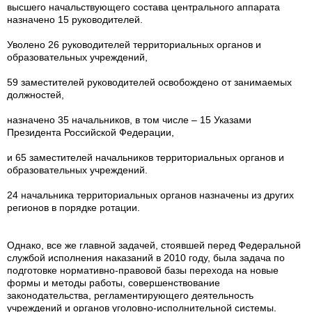
высшего начальствующего состава центрального аппарата
назначено 15 руководителей.
Уволено 26 руководителей территориальных органов и
образовательных учреждений,
59 заместителей руководителей освобождено от занимаемых
должностей,
назначено 35 начальников, в том числе – 15 Указами
Президента Российской Федерации,
и 65 заместителей начальников территориальных органов и
образовательных учреждений.
24 начальника территориальных органов назначены из других
регионов в порядке ротации.
Однако, все же главной задачей, стоявшей перед Федеральной
службой исполнения наказаний в 2010 году, была задача по
подготовке нормативно-правовой базы перехода на новые
формы и методы работы, совершенствование
законодательства, регламентирующего деятельность
учреждений и органов уголовно-исполнительной системы.