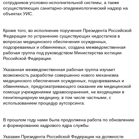
сотрудников уголовно-исполнительной системы, а также
осуществляющих санитарно-эпидемиологический надзор на
объектах УИС.
Кроме того, во исполнение поручения Президента Российской
Федерации по устранению существующих недостатков в
вопросах медицинского обеспечения осужденных,
подозреваемых и обвиняемых, создана межведомственная
рабочая группа под руководством Министерства юстиции
Российской Федерации.
Указанная межведомственная рабочая группа изучает
возможность разработки совершенно нового механизма
медицинского обеспечения осужденных, подозреваемых и
обвиняемых, предусматривающего оказание им медицинской
помощи учреждениями здравоохранения, не входящими в
пенитенциарную медицину, в том числе частными, с
использованием процедур аутсорсинга.
В прошлом году нами была продолжена работа по обновлению
и формированию кадрового ядра службы.
Указами Президента Российской Федерации на должности