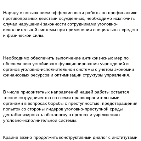
Наряду с повышением эффективности работы по профилактике
противоправных дей­ствий осужденных, необходимо исключить
случаи нарушений законности сотрудниками уголовно-
исполнительной системы при применении специальных средств
и физической силы.
Необходимо обеспечить выполнение антикризисных мер по
обеспечению устойчивого функционирования учреждений и
органов уголовно-исполнительной системы с учетом экономии
финансовых ресурсов и оптимизации структуры управления.
В числе приоритетных направлений нашей работы остается
тесное сотрудничество со всеми правоохранительными
органами в вопросах борьбы с преступностью, предотвращения
попыток со стороны лидеров уголовно-преступной среды
дестабилизировать обстановку в органах и учреждениях
уголовно-исполнительной системы.
Крайне важно продолжить конструктивный диалог с институтами