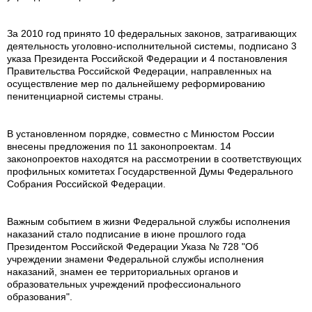
За 2010 год принято 10 федеральных законов, затрагивающих
деятельность уголовно-исполнительной системы, подписано 3
указа Президента Российской Федерации и 4 постановления
Правительства Российской Федерации, направленных на
осуществление мер по дальнейшему реформированию
пенитенциарной системы страны.
В установленном порядке, совместно с Минюстом России
внесены предложения по 11 законопроектам. 14
законопроектов находятся на рассмотрении в соответствующих
профильных комитетах Государственной Думы Федерального
Собрания Российской Федерации.
Важным событием в жизни Федеральной службы исполнения
наказаний стало подписание в июне прошлого года
Президентом Российской Федерации Указа № 728 "Об
учреждении знамени Федеральной службы исполнения
наказаний, знамен ее территориальных органов и
образовательных учреждений профессионального
образования".