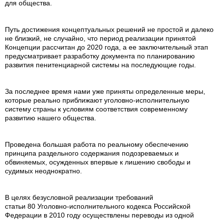
для общества.
Путь достижения концептуальных решений не простой и далеко
не близкий, не случайно, что период реализации принятой
Концепции рассчитан до 2020 года, а ее заключительный этап
предусматривает разработку документа по планированию
развития пенитенциарной системы на последующие годы.
За последнее время нами уже приняты определенные меры,
которые реально приближают уголовно-исполнительную
систему страны к условиям соответствия современному
развитию нашего общества.
Проведена большая работа по реальному обеспечению
принципа раздельного содержания подозреваемых и
обвиняемых, осужденных впервые к лишению свободы и
судимых неоднократно.
В целях безусловной реализации требований
статьи 80 Уголовно-исполнительного кодекса Российской
Федерации в 2010 году осуществлены переводы из одной