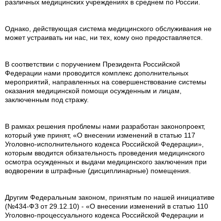
различных медицинских учреждениях в среднем по России.
Однако, действующая система медицинского обслуживания не
может устраивать ни нас, ни тех, кому оно предоставляется.
В соответствии с поручением Президента Российской
Федерации нами проводится комплекс дополнительных
мероприятий, направленных на совершенствование системы
оказания медицинской помощи осужденным и лицам,
заключенным под стражу.
В рамках решения проблемы нами разработан законопроект,
который уже принят, «О внесении изменений в статью 117
Уголовно-исполнительного кодекса Российской Федерации»,
которым вводится обязательность проведения медицинского
осмотра осужденных и выдачи медицинского заключения при
водворении в штрафные (дисциплинарные) помещения.
Другим Федеральным законом, принятым по нашей инициативе
(№434-ФЗ от 29.12.10) - «О внесении изменений в статью 110
Уголовно-процессуального кодекса Российской Федерации и