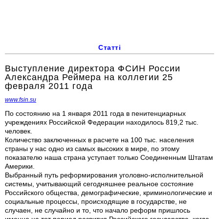
Статті
Выступление директора ФСИН России
Александра Реймера на коллегии 25
февраля 2011 года
www.fsin.su
По состоянию на 1 января 2011 года в пенитенциарных
учреждениях Российской Федерации находилось 819,2 тыс.
человек.
Количество заключенных в расчете на 100 тыс. населения
страны у нас одно из самых высоких в мире, по этому
показателю наша страна уступает только Соединенным Штатам
Америки.
Выбранный путь реформирования уголовно-исполнительной
системы, учитывающий сегодняшнее реальное состояние
Российского общества, демографические, криминологические и
социальные процессы, происходящие в государстве, не
случаен, не случайно и то, что начало реформ пришлось