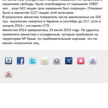
лишением свободы, были освобождены от наказания 10807
чел. , еще 542 лицам срок наказания был сокращен. Отказано
было в амнистии 1127 лицам этой категории.
В результате амнистии показатель числа заключенных на 100
тыс. населения снизился в Украине в сентябре до 217, хотя в
начале 2014 г. составлял 279.
Амнистия 2014 завершилась 19 июля 2014 года. Не удалось
применить амнистию к осужденным, которые пребывали на
территории АР Крым, по приблизительным оценкам, это не
менее полутысячи лиц.