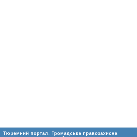
Тюремний портал. Громадська правозахисна