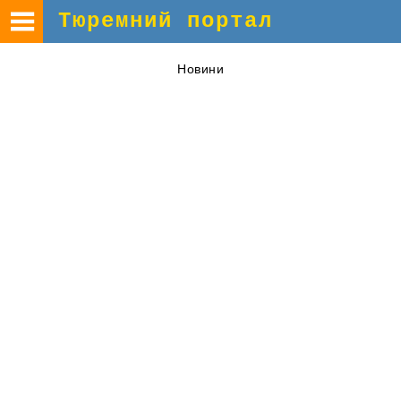
Тюремний портал
Новини