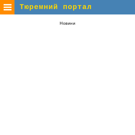
Тюремний портал
Новини