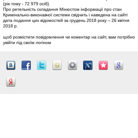
(рік тому - 72 979 осіб).
Про ретельність складання Мінюстом інформації про стан
Кримінально-виконавчої системи свідчить і наведена на сайті
дата подання цих відомостей за грудень 2018 року – 26 квітня
2018 р.
щоб розмістити повідомлення чи коментар на сайт, вам потрібно
увійти під своїм логіном