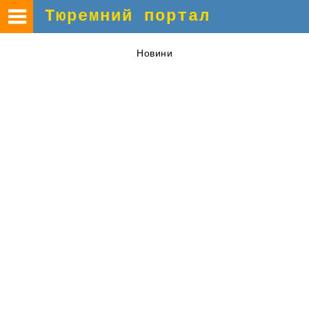
Тюремний портал
Новини