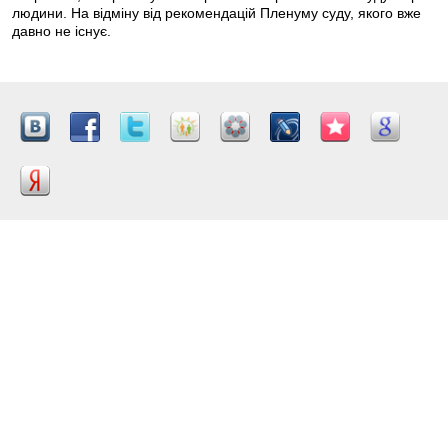
людини. На відміну від рекомендацій Пленуму суду, якого вже
давно не існує.