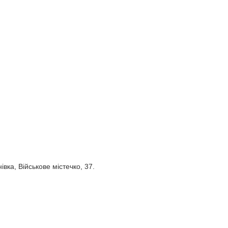
вка, Військове містечко, 37.