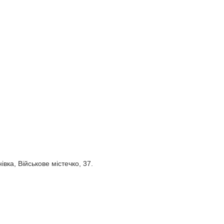
вка, Військове містечко, 37.