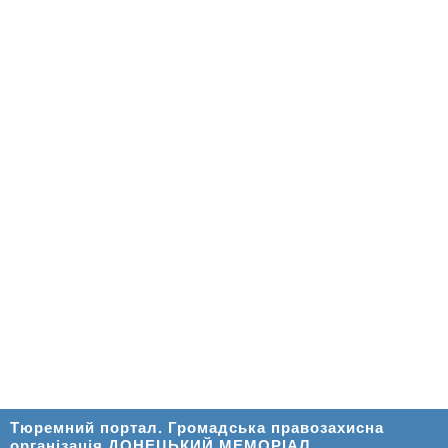
Тюремний портал. Громадська правозахисна
організація ДОНЕЦЬКИЙ МЕМОРІАЛ