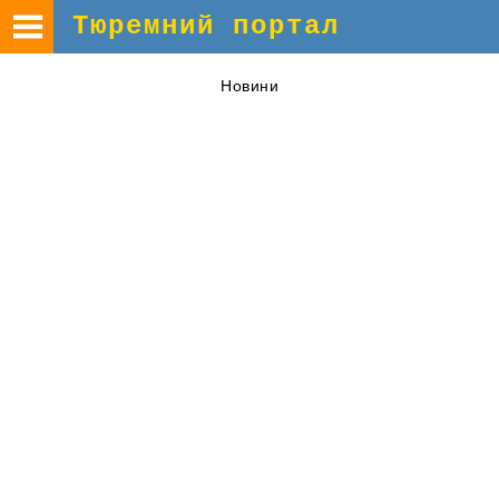
Тюремний портал
Новини