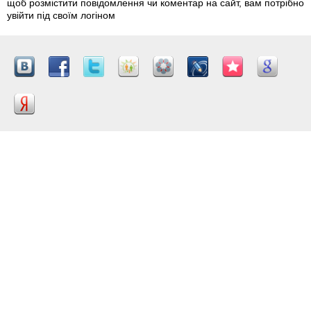
щоб розмістити повідомлення чи коментар на сайт, вам потрібно
увійти під своїм логіном