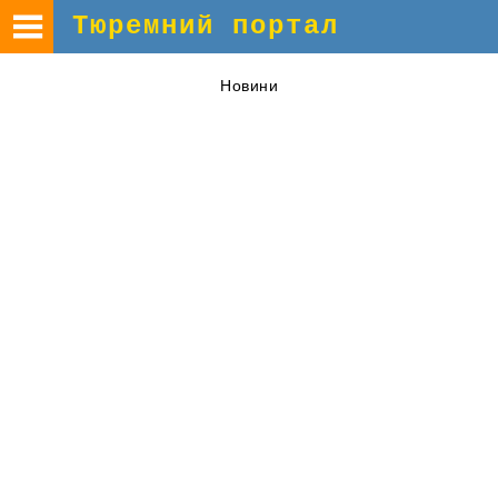
Тюремний портал
Новини