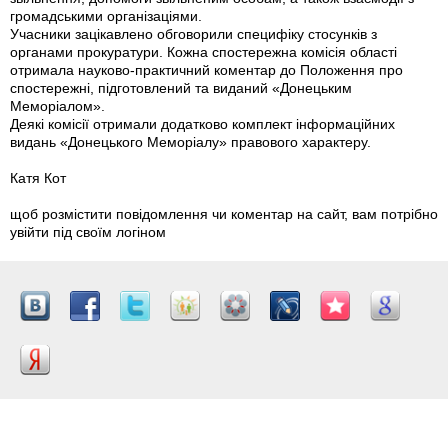
громадськими організаціями.
Учасники зацікавлено обговорили специфіку стосунків з
органами прокуратури. Кожна спостережна комісія області
отримала науково-практичний коментар до Положення про
спостережні, підготовлений та виданий «Донецьким
Меморіалом».
Деякі комісії отримали додатково комплект інформаційних
видань «Донецького Меморіалу» правового характеру.
Катя Кот
щоб розмістити повідомлення чи коментар на сайт, вам потрібно
увійти під своїм логіном