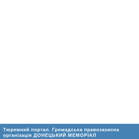
Тюремний портал. Громадська правозахисна
організація ДОНЕЦЬКИЙ МЕМОРІАЛ